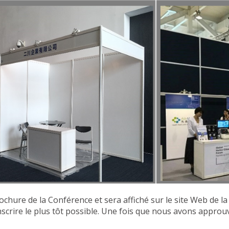
hure de la Conférence et sera affiché sur le site Web de la
scrire le plus tôt possible. Une fois que nous avons approuv