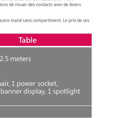
ons de nouer des contacts avec de divers
 autre stand sans compartiment. Le prix de ces