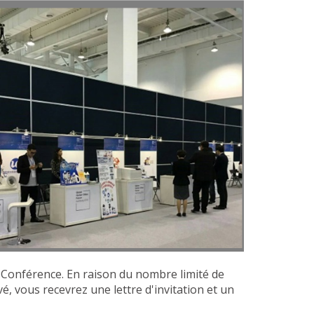
 Conférence. En raison du nombre limité de
é, vous recevrez une lettre d'invitation et un