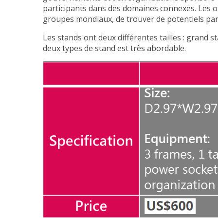
participants dans des domaines connexes. Les 
groupes mondiaux, de trouver de potentiels parte
Les stands ont deux différentes tailles : grand 
deux types de stand est très abordable.