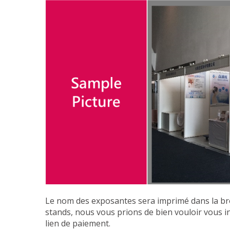
Le nom des exposantes sera imprimé dans la broc
stands, nous vous prions de bien vouloir vous in
lien de paiement.