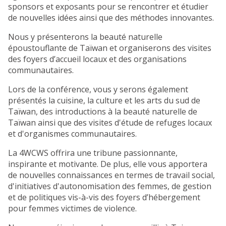
sponsors et exposants pour se rencontrer et étudier
de nouvelles idées ainsi que des méthodes innovantes.
Nous y présenterons la beauté naturelle
époustouflante de Taïwan et organiserons des visites
des foyers d’accueil locaux et des organisations
communautaires.
Lors de la conférence, vous y serons également
présentés la cuisine, la culture et les arts du sud de
Taïwan, des introductions à la beauté naturelle de
Taïwan ainsi que des visites d'étude de refuges locaux
et d'organismes communautaires.
La 4WCWS offrira une tribune passionnante,
inspirante et motivante. De plus, elle vous apportera
de nouvelles connaissances en termes de travail social,
d'initiatives d'autonomisation des femmes, de gestion
et de politiques vis-à-vis des foyers d’hébergement
pour femmes victimes de violence.