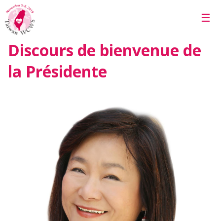
Skip to main content
☰
Discours de bienvenue de
la Présidente