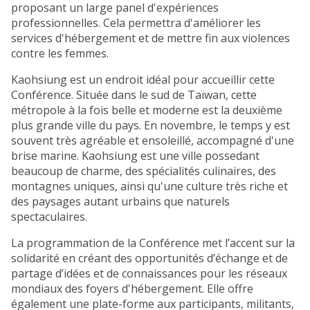
proposant un large panel d'expériences
professionnelles. Cela permettra d'améliorer les
services d'hébergement et de mettre fin aux violences
contre les femmes.
Kaohsiung est un endroit idéal pour accueillir cette
Conférence. Située dans le sud de Taïwan, cette
métropole à la fois belle et moderne est la deuxième
plus grande ville du pays. En novembre, le temps y est
souvent très agréable et ensoleillé, accompagné d'une
brise marine. Kaohsiung est une ville possedant
beaucoup de charme, des spécialités culinaires, des
montagnes uniques, ainsi qu'une culture très riche et
des paysages autant urbains que naturels
spectaculaires.
La programmation de la Conférence met l’accent sur la
solidarité en créant des opportunités d’échange et de
partage d’idées et de connaissances pour les réseaux
mondiaux des foyers d'hébergement. Elle offre
également une plate-forme aux participants, militants,