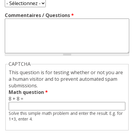
Commentaires / Questions
*
CAPTCHA
This question is for testing whether or not you are
a human visitor and to prevent automated spam
submissions.
Math question
*
8 + 8 =
Solve this simple math problem and enter the result. E.g. for
1+3, enter 4.