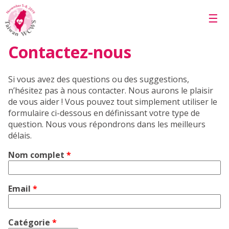
Skip to main content
☰
Contactez-nous
Si vous avez des questions ou des suggestions,
n’hésitez pas à nous contacter. Nous aurons le plaisir
de vous aider ! Vous pouvez tout simplement utiliser le
formulaire ci-dessous en définissant votre type de
question. Nous vous répondrons dans les meilleurs
délais.
Nom complet
*
Email
*
Catégorie
*