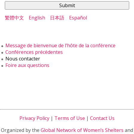
繁體中文
English
日本語
Español
Message de bienvenue de l’hôte de la conférence
Conférences précédentes
Nous contacter
Foire aux questions
Privacy Policy
|
Terms of Use
|
Contact Us
Organized by the
Global Network of Women’s Shelters
and