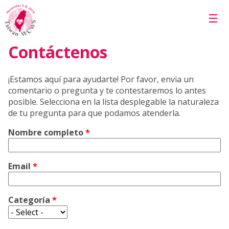
Skip to main content
☰
Contáctenos
¡Estamos aquí para ayudarte! Por favor, envia un
comentario o pregunta y te contestaremos lo antes
posible. Selecciona en la lista desplegable la naturaleza
de tu pregunta para que podamos atenderla.
Nombre completo
*
Email
*
Categoría
*