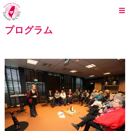
Skip to main content
☰
プログラム