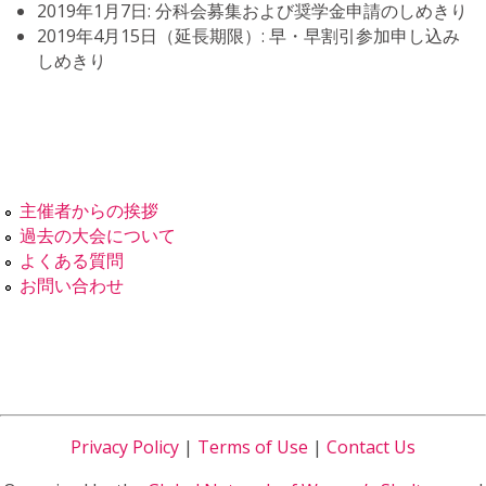
2019年1月7日: 分科会募集および奨学金申請のしめきり
2019年4月15日（延長期限）: 早・早割引参加申し込み
しめきり
主催者からの挨拶
過去の大会について
よくある質問
お問い合わせ
Privacy Policy
|
Terms of Use
|
Contact Us